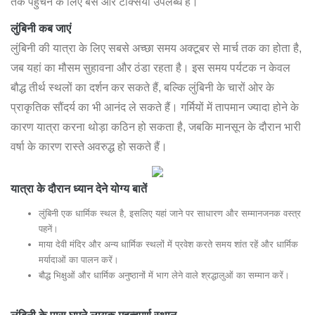
तक पहुंचने के लिए बसें और टैक्सियां उपलब्ध हैं।
लुंबिनी कब जाएं
लुंबिनी की यात्रा के लिए सबसे अच्छा समय अक्टूबर से मार्च तक का होता है,
जब यहां का मौसम सुहावना और ठंडा रहता है। इस समय पर्यटक न केवल
बौद्ध तीर्थ स्थलों का दर्शन कर सकते हैं, बल्कि लुंबिनी के चारों ओर के
प्राकृतिक सौंदर्य का भी आनंद ले सकते हैं। गर्मियों में तापमान ज्यादा होने के
कारण यात्रा करना थोड़ा कठिन हो सकता है, जबकि मानसून के दौरान भारी
वर्षा के कारण रास्ते अवरुद्ध हो सकते हैं।
यात्रा के दौरान ध्यान देने योग्य बातें
लुंबिनी एक धार्मिक स्थल है, इसलिए यहां जाने पर साधारण और सम्मानजनक वस्त्र
पहनें।
माया देवी मंदिर और अन्य धार्मिक स्थलों में प्रवेश करते समय शांत रहें और धार्मिक
मर्यादाओं का पालन करें।
बौद्ध भिक्षुओं और धार्मिक अनुष्ठानों में भाग लेने वाले श्रद्धालुओं का सम्मान करें।