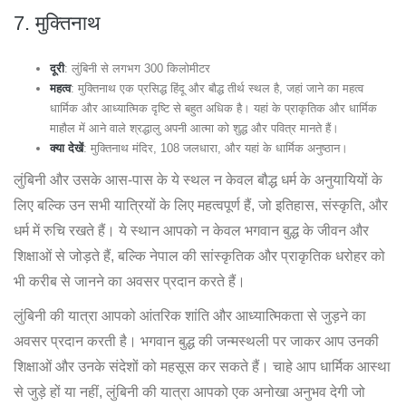
7.
मुक्तिनाथ
दूरी
: लुंबिनी से लगभग 300 किलोमीटर
महत्व
: मुक्तिनाथ एक प्रसिद्ध हिंदू और बौद्ध तीर्थ स्थल है, जहां जाने का महत्व
धार्मिक और आध्यात्मिक दृष्टि से बहुत अधिक है। यहां के प्राकृतिक और धार्मिक
माहौल में आने वाले श्रद्धालु अपनी आत्मा को शुद्ध और पवित्र मानते हैं।
क्या देखें
: मुक्तिनाथ मंदिर, 108 जलधारा, और यहां के धार्मिक अनुष्ठान।
लुंबिनी और उसके आस-पास के ये स्थल न केवल बौद्ध धर्म के अनुयायियों के
लिए बल्कि उन सभी यात्रियों के लिए महत्वपूर्ण हैं, जो इतिहास, संस्कृति, और
धर्म में रुचि रखते हैं। ये स्थान आपको न केवल भगवान बुद्ध के जीवन और
शिक्षाओं से जोड़ते हैं, बल्कि नेपाल की सांस्कृतिक और प्राकृतिक धरोहर को
भी करीब से जानने का अवसर प्रदान करते हैं।
लुंबिनी की यात्रा आपको आंतरिक शांति और आध्यात्मिकता से जुड़ने का
अवसर प्रदान करती है। भगवान बुद्ध की जन्मस्थली पर जाकर आप उनकी
शिक्षाओं और उनके संदेशों को महसूस कर सकते हैं। चाहे आप धार्मिक आस्था
से जुड़े हों या नहीं, लुंबिनी की यात्रा आपको एक अनोखा अनुभव देगी जो