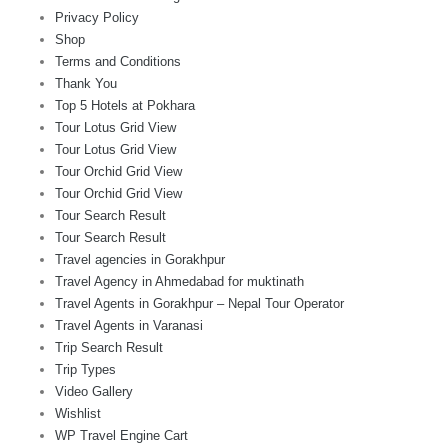
Privacy Policy
Shop
Terms and Conditions
Thank You
Top 5 Hotels at Pokhara
Tour Lotus Grid View
Tour Lotus Grid View
Tour Orchid Grid View
Tour Orchid Grid View
Tour Search Result
Tour Search Result
Travel agencies in Gorakhpur
Travel Agency in Ahmedabad for muktinath
Travel Agents in Gorakhpur – Nepal Tour Operator
Travel Agents in Varanasi
Trip Search Result
Trip Types
Video Gallery
Wishlist
WP Travel Engine Cart