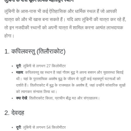
लुंबिनी के पास घूमने लायक महत्वपूर्ण स्थान
लुंबिनी के आस-पास भी कई ऐतिहासिक और धार्मिक स्थल हैं जो आपकी
यात्रा को और भी खास बना सकते हैं। यदि आप लुंबिनी की यात्रा कर रहे हैं,
तो इन नजदीकी स्थानों को अपनी यात्रा में शामिल करना अत्यंत लाभदायक
होगा।
1.
कपिलवस्तु (तिलौराकोट)
दूरी
: लुंबिनी से लगभग 27 किलोमीटर
महत्व
: कपिलवस्तु वह स्थान है जहां गौतम बुद्ध ने अपना बचपन और युवावस्था बिताई
थी। यहां के पुरातात्विक अवशेष बुद्ध के जीवन से जुड़ीं कई महत्वपूर्ण घटनाओं को
दर्शाते हैं। तिलौराकोट में बुद्ध के राजमहल के अवशेष हैं, जहां उन्होंने सांसारिक सुखों
को त्यागकर संन्यास लिया था।
क्या देखें
: तिलौराकोट किला, प्राचीन बौद्ध मठ और संग्रहालय।
2.
देवदह
दूरी
: लुंबिनी से लगभग 54 किलोमीटर