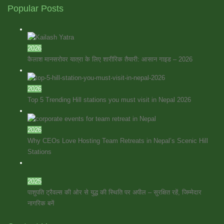
Popular Posts
2026
कैलाश मानसरोवर यात्रा के लिए शारीरिक तैयारी: आसान गाइड – 2026
2026
Top 5 Trending Hill stations you must visit in Nepal 2026
2026
Why CEOs Love Hosting Team Retreats in Nepal’s Scenic Hill
Stations
2025
पाशुपति ट्रैवल्स की ओर से युद्ध की स्थिति पर अपील – सुरक्षित रहें, जिम्मेदार
नागरिक बनें