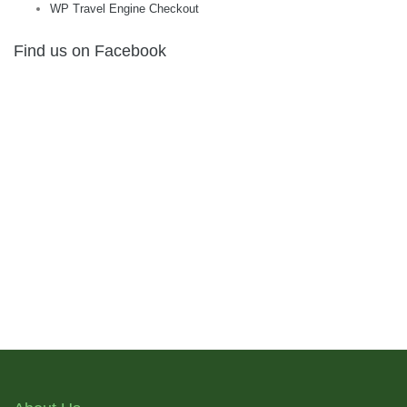
WP Travel Engine Checkout
Find us on Facebook