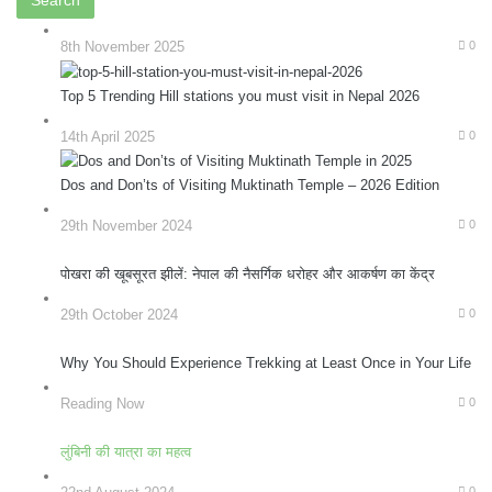
8th November 2025
0
Top 5 Trending Hill stations you must visit in Nepal 2026
14th April 2025
0
Dos and Don’ts of Visiting Muktinath Temple – 2026 Edition
29th November 2024
0
पोखरा की खूबसूरत झीलें: नेपाल की नैसर्गिक धरोहर और आकर्षण का केंद्र
29th October 2024
0
Why You Should Experience Trekking at Least Once in Your Life
Reading Now
0
लुंबिनी की यात्रा का महत्व
0