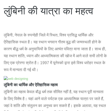
लुंबिनी की यात्रा का महत्व
लुंबिनी, नेपाल के रुपन्देही जिले में स्थित, विश्व प्रसिद्ध धार्मिक और
ऐतिहासिक स्थल है। यह स्थान भगवान गौतम बुद्ध की जन्मस्थली होने के
कारण बौद्ध धर्म के अनुयायियों के लिए अत्यंत पवित्र माना जाता है। साथ ही,
यह स्थान शांति, ध्यान और आध्यात्मिकता की खोज में आने वाले सभी लोगों के
लिए एक प्रेरणा स्रोत है। 1997 में यूनेस्को द्वारा इसे विश्व धरोहर स्थल के
रूप में मान्यता दी गई थी।
लुंबिनी का धार्मिक और ऐतिहासिक महत्व
लुंबिनी का महत्व केवल बौद्ध धर्म तक सीमित नहीं है, यह स्थान पूरी मानवता
के लिए विशेष है। यहां आने वाले पर्यटक एक आध्यात्मिक यात्रा पर जाते हैं,
जहां वे शांति और संतुलन का अनुभव कर सकते हैं। इसके अलावा, यह स्थल