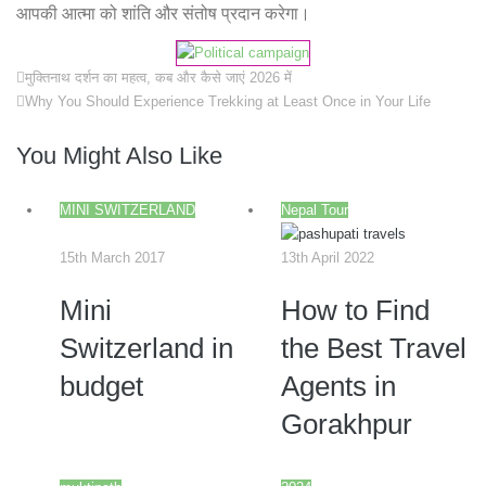
आपकी आत्मा को शांति और संतोष प्रदान करेगा।
मुक्तिनाथ दर्शन का महत्व, कब और कैसे जाएं 2026 में
Why You Should Experience Trekking at Least Once in Your Life
You Might Also Like
MINI SWITZERLAND
Nepal Tour
15th March 2017
13th April 2022
Mini
How to Find
Switzerland in
the Best Travel
budget
Agents in
Gorakhpur