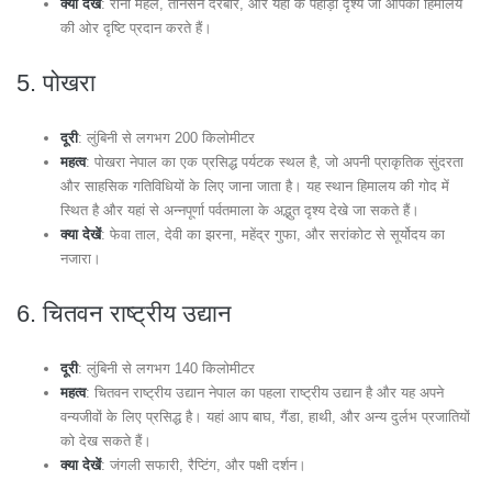
क्या देखें
: रानी महल, तानसेन दरबार, और यहां के पहाड़ी दृश्य जो आपको हिमालय
की ओर दृष्टि प्रदान करते हैं।
5.
पोखरा
दूरी
: लुंबिनी से लगभग 200 किलोमीटर
महत्व
: पोखरा नेपाल का एक प्रसिद्ध पर्यटक स्थल है, जो अपनी प्राकृतिक सुंदरता
और साहसिक गतिविधियों के लिए जाना जाता है। यह स्थान हिमालय की गोद में
स्थित है और यहां से अन्नपूर्णा पर्वतमाला के अद्भुत दृश्य देखे जा सकते हैं।
क्या देखें
: फेवा ताल, देवी का झरना, महेंद्र गुफा, और सरांकोट से सूर्योदय का
नजारा।
6.
चितवन राष्ट्रीय उद्यान
दूरी
: लुंबिनी से लगभग 140 किलोमीटर
महत्व
: चितवन राष्ट्रीय उद्यान नेपाल का पहला राष्ट्रीय उद्यान है और यह अपने
वन्यजीवों के लिए प्रसिद्ध है। यहां आप बाघ, गैंडा, हाथी, और अन्य दुर्लभ प्रजातियों
को देख सकते हैं।
क्या देखें
: जंगली सफारी, रैप्टिंग, और पक्षी दर्शन।