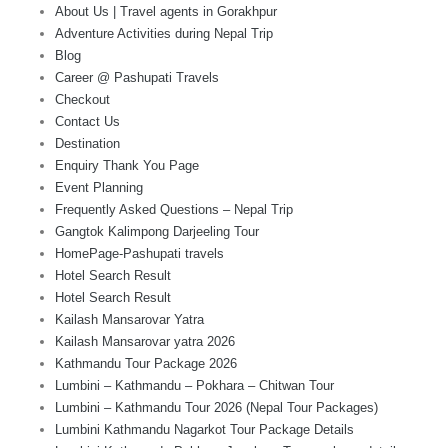
About Us | Travel agents in Gorakhpur
Adventure Activities during Nepal Trip
Blog
Career @ Pashupati Travels
Checkout
Contact Us
Destination
Enquiry Thank You Page
Event Planning
Frequently Asked Questions – Nepal Trip
Gangtok Kalimpong Darjeeling Tour
HomePage-Pashupati travels
Hotel Search Result
Hotel Search Result
Kailash Mansarovar Yatra
Kailash Mansarovar yatra 2026
Kathmandu Tour Package 2026
Lumbini – Kathmandu – Pokhara – Chitwan Tour
Lumbini – Kathmandu Tour 2026 (Nepal Tour Packages)
Lumbini Kathmandu Nagarkot Tour Package Details