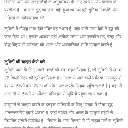
विभिन्न धर्मों और संस्कृतियों के अनुयायियों के लिए समर्पण और करुणा का
प्रतीक है। भगवान बुद्ध का जन्म यहीं हुआ था, जो पूरी दुनिया में शांति और
अहिंसा के संदेशवाहक बने।
लुंबिनी में मौजूद माया देवी मंदिर वह स्थान है, जहां रानी माया देवी ने बुद्ध को
जन्म दिया था। इसके अलावा यहां अशोक स्तम्भ और प्राचीन मठ, स्तूप और
बौद्ध विहार भी पर्यटकों को ध्यान और आध्यात्मिक शांति प्रदान करते हैं।
लुंबिनी की यात्रा कैसे करें
लुंबिनी जाने के लिए सबसे नजदीकी बड़ा शहर भैरहवा है, जो लुंबिनी से लगभग
22 किलोमीटर की दूरी पर स्थित है। भारत से आने वाले पर्यटक गोरखपुर से
बस या टैक्सी द्वारा नेपाल की सीमा पार करके भैरहवा पहुँच सकते हैं। वहां से
आसानी से टैक्सी या लोकल परिवहन से लुंबिनी पहुंचा जा सकता है।
वायुमार्ग से यात्रा करने के इच्छुक यात्रियों के लिए भैरहवा में गौतम बुद्ध
अंतरराष्ट्रीय हवाई अड्डा है, जहां नेपाल और भारत के प्रमुख शहरों से
नियमित उड़ानें उपलब्ध हैं। नेपाल के अन्य हिस्सों से भी सड़क मार्ग से लुंबिनी